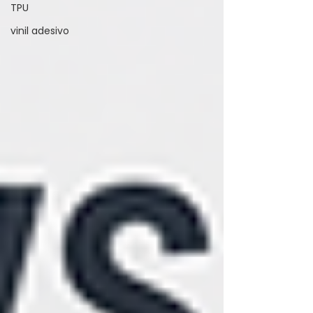
TPU
vinil adesivo