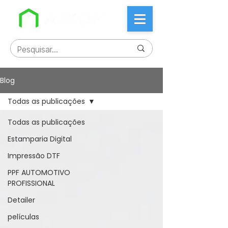
Blog
Todas as publicações
Todas as publicações
Estamparia Digital
Impressão DTF
PPF AUTOMOTIVO
PROFISSIONAL
Detailer
películas