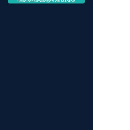
Solicitar Simulação de retorno