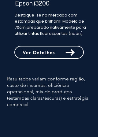
Epson i3200
Destaque-se no mercado com
estampas que brilham! Modelo de
70cm preparado nativamente para
utilizar tintas fluorescentes (neon).
Ver Detalhes
Resultados variam conforme região,
custo de insumos, eficiência
operacional, mix de produtos
(estampas claras/escuras) e estratégia
comercial.