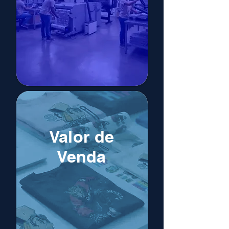
Valor de
Venda