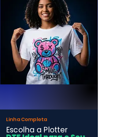
Linha Completa
Escolha a Plotter