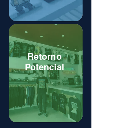
Retorno
Potencial