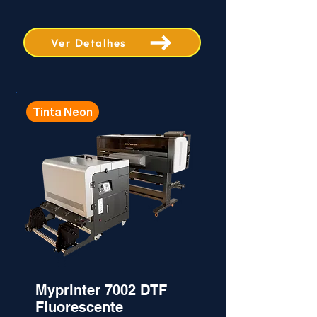
Ver Detalhes
Tinta Neon
Myprinter 7002 DTF
Fluorescente