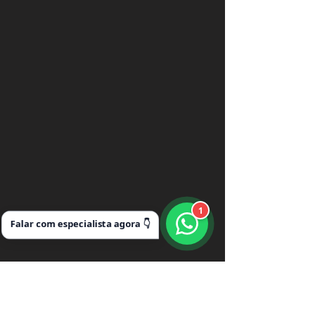
1
Falar com especialista agora 👇