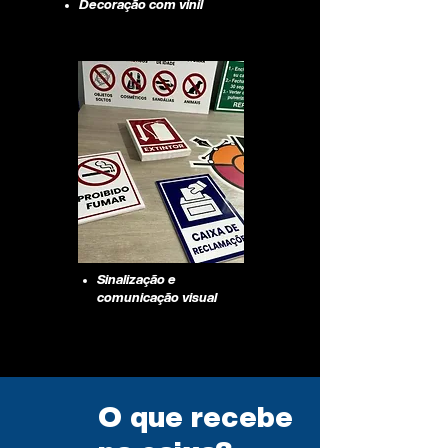
Decoração com vinil
Sinalização e
comunicação visual
O que recebe