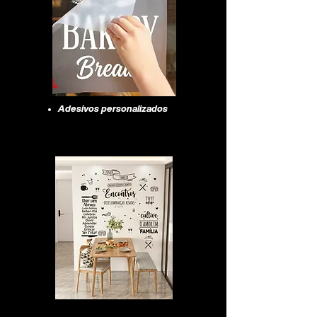
Adesivos personalizados