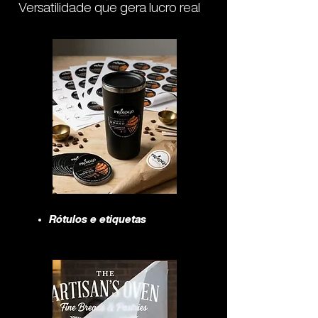
Versatilidade que gera lucro real
Rótulos e etiquetas