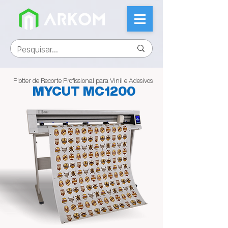
Plotter de Recorte Profissional para Vinil e Adesivos
MYCUT MC1200