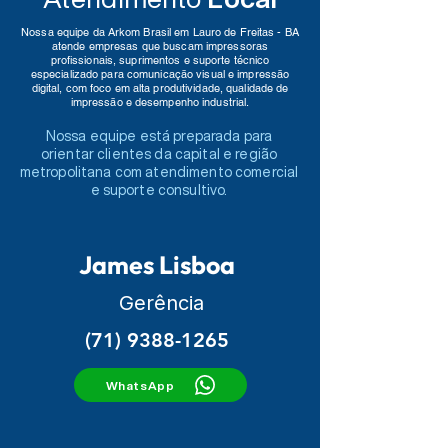
Nossa equipe da Arkom Brasil em Lauro de Freitas - BA
atende empresas que buscam impressoras
profissionais, suprimentos e suporte técnico
especializado para comunicação visual e impressão
digital, com foco em alta produtividade, qualidade de
impressão e desempenho industrial.
Nossa equipe está preparada para
orientar clientes da capital e região
metropolitana com atendimento comercial
e suporte consultivo.
James Lisboa
Gerência
(71) 9388-1265
WhatsApp