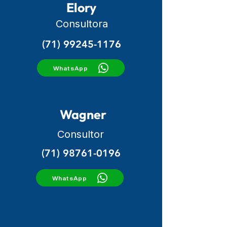
Elory
Consultora
(71) 99245-1176
WhatsApp
Wagner
Consultor
(71) 98761-0196
WhatsApp