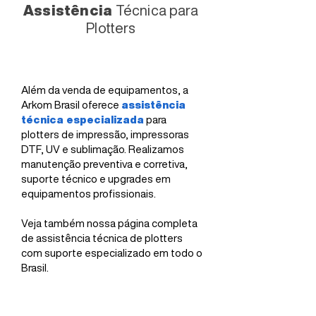
Assistência
Técnica para
Plotters
Além da venda de equipamentos, a
Arkom Brasil oferece
assistência
técnica especializada
para
plotters de impressão, impressoras
DTF, UV e sublimação. Realizamos
manutenção preventiva e corretiva,
suporte técnico e upgrades em
equipamentos profissionais.
Veja também nossa página completa
de assistência técnica de plotters
com suporte especializado em todo o
Brasil.