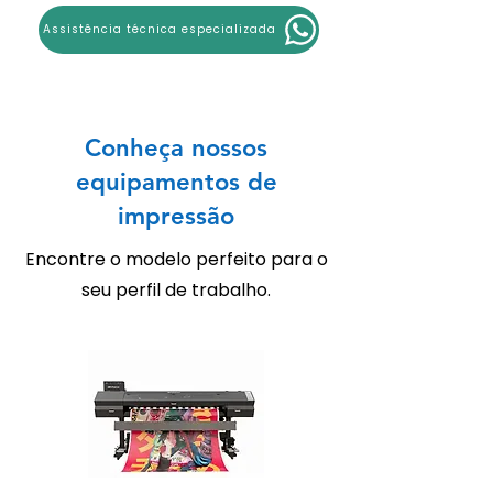
Assistência técnica especializada
Conheça nossos
equipamentos de
impressão
Encontre o modelo perfeito para o
seu perfil de trabalho.