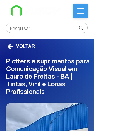
VOLTAR
Plotters e suprimentos para
Comunicação Visual em
Lauro de Freitas - BA |
Tintas, Vinil e Lonas
Profissionais