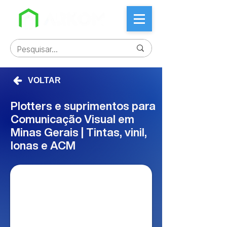
VOLTAR
Plotters e suprimentos para
Comunicação Visual em
Minas Gerais | Tintas, vinil,
lonas e ACM