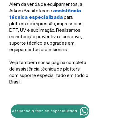
Além da venda de equipamentos, a
Arkom Brasil oferece
assistência
técnica especializada
para
plotters de impressão, impressoras
DTF, UV e sublimação. Realizamos
manutenção preventiva e corretiva,
suporte técnico e upgrades em
equipamentos profissionais.
Veja também nossa página completa
de assistência técnica de plotters
com suporte especializado em todo o
Brasil.
Assistência técnica especializada