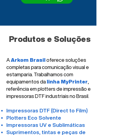
Produtos e Soluções
A
Arkom Brasil
oferece soluções
completas para comunicação visual e
estamparia. Trabalhamos com
equipamentos da
linha MyPrinter
,
referência em plotters de impressão e
impressoras DTF industriais no Brasil.
Impressoras DTF (Direct to Film)
Plotters Eco Solvente
Impressoras UV e Sublimáticas
Suprimentos, tintas e peças de