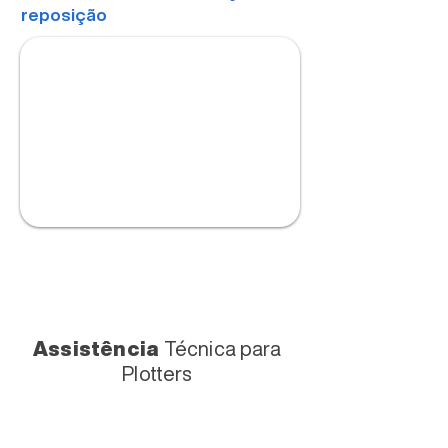
reposição
Assistência
Técnica para
Plotters