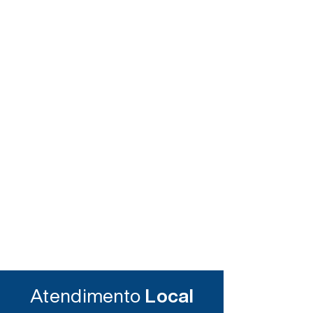
Atendimento
Local