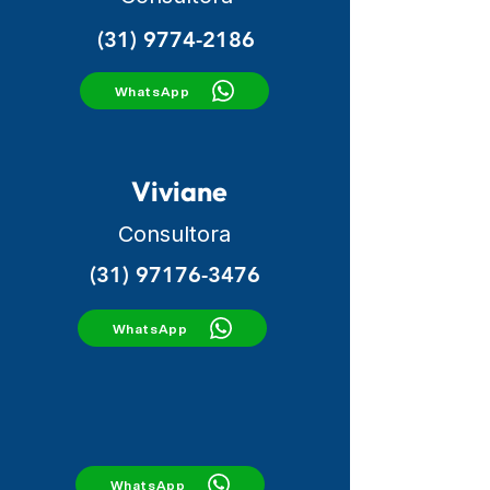
(31) 9774-2186
WhatsApp
Viviane
Consultora
(31) 97176-3476
WhatsApp
WhatsApp