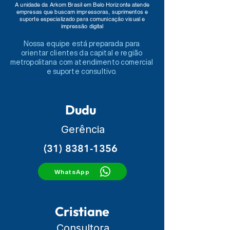
A unidade da Arkom Brasil em Belo Horizonte atende
empresas que buscam impressoras, suprimentos e
suporte especializado para comunicação visual e
impressão digital
Nossa equipe está preparada para
orientar clientes da capital e região
metropolitana com atendimento comercial
e suporte consultivo.
Dudu
Gerência
(31) 8381-1356
WhatsApp
Cristiane
Consultora