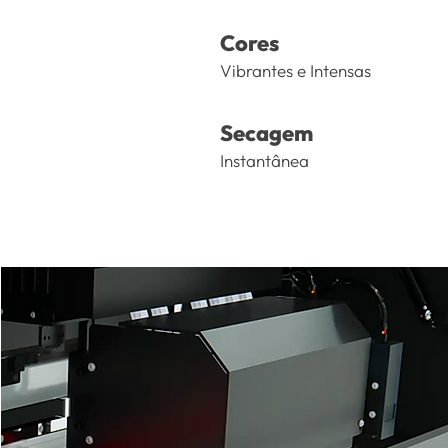
Cores
Vibrantes e Intensas
Secagem
Instantânea