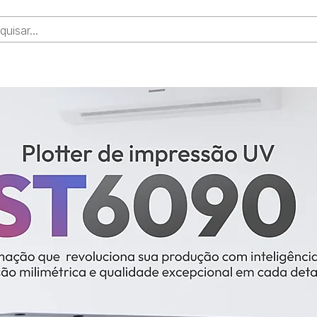
SUPRIMENTOS
INSUMOS
ATENDIMENTO
SUP