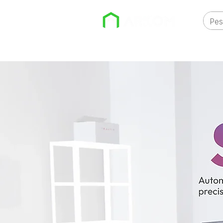
EMPRESA
IMPRESSORAS