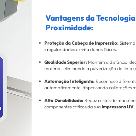
Vantagens da Tecnologia
Proximidade:
Proteção da Cabeça de Impressão:
Sistema 
irregularidades e evita danos físicos.
Qualidade Superior:
Mantém a distância idea
material, eliminando a pulverização de tinta (
Automação Inteligente:
Reconhece diferente
automaticamente, dispensando calibrações m
Alta Durabilidade:
Reduz custos de manutençã
componentes críticos da sua
impressora UV
.