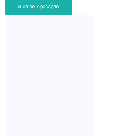
Guia de Aplicação