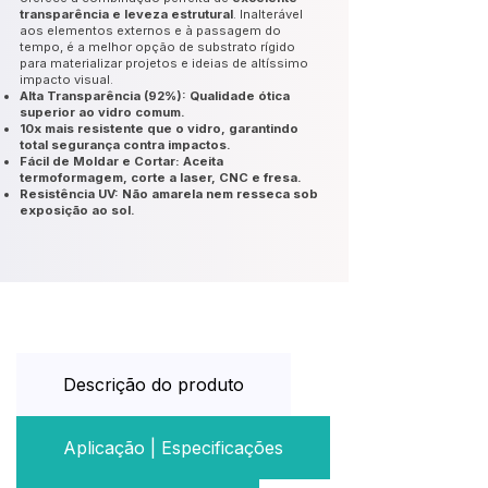
transparência e leveza estrutural
. Inalterável
aos elementos externos e à passagem do
tempo, é a melhor opção de substrato rígido
para materializar projetos e ideias de altíssimo
impacto visual.
Alta Transparência (92%): Qualidade ótica
superior ao vidro comum.
10x mais resistente que o vidro, garantindo
total segurança contra impactos.
Fácil de Moldar e Cortar: Aceita
termoformagem, corte a laser, CNC e fresa.
Resistência UV: Não amarela nem resseca sob
exposição ao sol.
Descrição do produto
Aplicação | Especificações