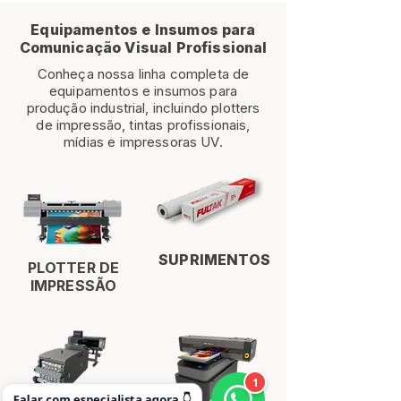
Equipamentos e Insumos para
Comunicação Visual Profissional
Conheça nossa linha completa de
equipamentos e insumos para
produção industrial, incluindo plotters
de impressão, tintas profissionais,
mídias e impressoras UV.
SUPRIMENTOS
PLOTTER DE
IMPRESSÃO
1
Falar com especialista agora 👇