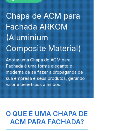
Chapa de ACM para
Fachada ARKOM
(Aluminium
Composite Material)
Adotar uma Chapa de ACM para
Fachada é uma forma elegante e
moderna de se fazer a propaganda de
sua empresa e seus produtos, gerando
valor e benefícios a ambos.
O QUE É UMA CHAPA DE
ACM PARA FACHADA?