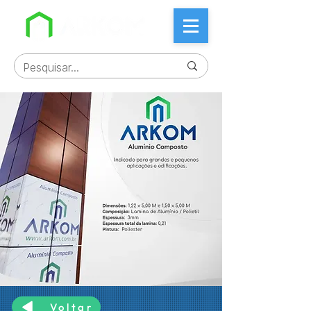
Voltar