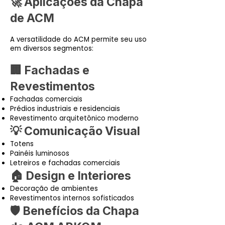
🚀 Aplicações da Chapa
de ACM
A versatilidade do ACM permite seu uso
em diversos segmentos:
🏢 Fachadas e
Revestimentos
Fachadas comerciais
Prédios industriais e residenciais
Revestimento arquitetônico moderno
💡 Comunicação Visual
Totens
Painéis luminosos
Letreiros e fachadas comerciais
🏠 Design e Interiores
Decoração de ambientes
Revestimentos internos sofisticados
🛡️ Benefícios da Chapa