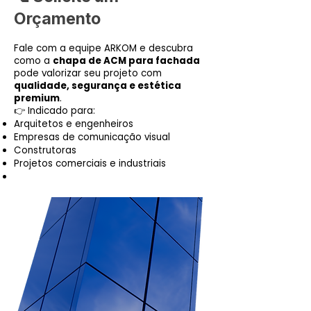
Orçamento
Fale com a equipe ARKOM e descubra
como a
chapa de ACM para fachada
pode valorizar seu projeto com
qualidade, segurança e estética
premium
.
👉 Indicado para:
Arquitetos e engenheiros
Empresas de comunicação visual
Construtoras
Projetos comerciais e industriais