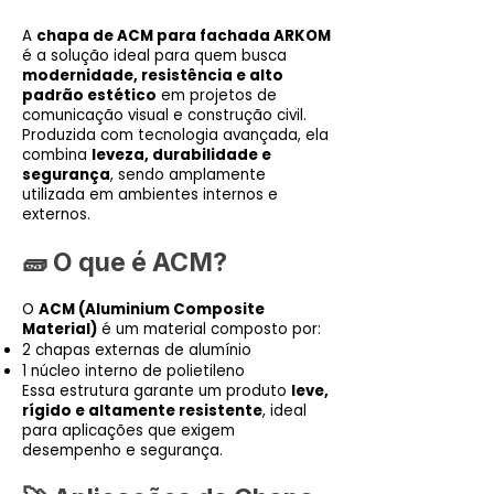
A
chapa de ACM para fachada ARKOM
é a solução ideal para quem busca
modernidade, resistência e alto
padrão estético
em projetos de
comunicação visual e construção civil.
Produzida com tecnologia avançada, ela
combina
leveza, durabilidade e
segurança
, sendo amplamente
utilizada em ambientes internos e
externos.
🧱 O que é ACM?
O
ACM (Aluminium Composite
Material)
é um material composto por:
2 chapas externas de alumínio
1 núcleo interno de polietileno
Essa estrutura garante um produto
leve,
rígido e altamente resistente
, ideal
para aplicações que exigem
desempenho e segurança.