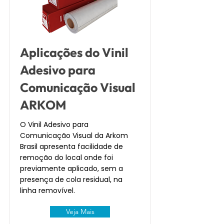
Aplicações do Vinil
Adesivo para
Comunicação Visual
ARKOM
O Vinil Adesivo para
Comunicação Visual da Arkom
Brasil apresenta facilidade de
remoção do local onde foi
previamente aplicado, sem a
presença de cola residual, na
linha removível.
Veja Mais