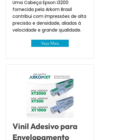
Uma Cabeça Epson i3200
fornecida pela Arkom Brasil
contribui com impressões de alta
precisão e densidade, aliadas à
velocidade e grande qualidade.
Veja Mais
Vinil Adesivo para
Envelopamento