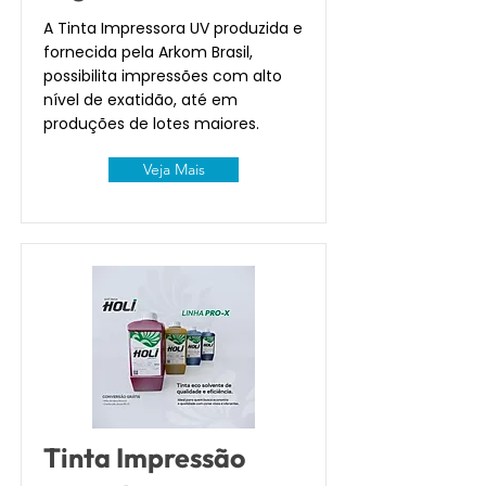
A Tinta Impressora UV produzida e
fornecida pela Arkom Brasil,
possibilita impressões com alto
nível de exatidão, até em
produções de lotes maiores.
Veja Mais
Tinta Impressão