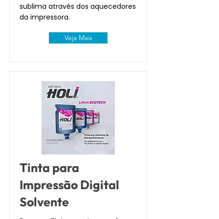
sublima através dos aquecedores
da impressora.
Veja Mais
Tinta para
Impressão Digital
Solvente