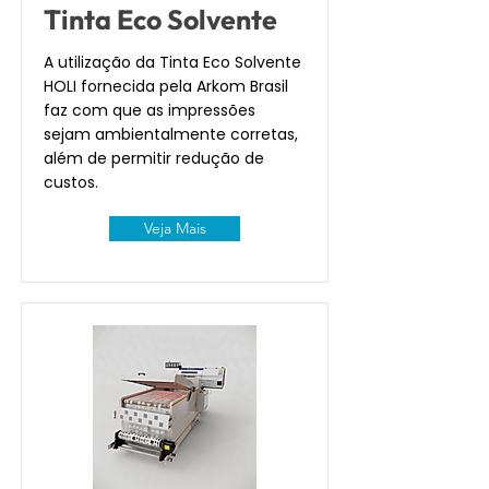
Tinta Eco Solvente
A utilização da Tinta Eco Solvente
HOLI fornecida pela Arkom Brasil
faz com que as impressões
sejam ambientalmente corretas,
além de permitir redução de
custos.
Veja Mais