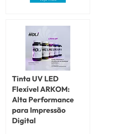
Tinta UV LED
Flexível ARKOM:
Alta Performance
para Impressão
Digital