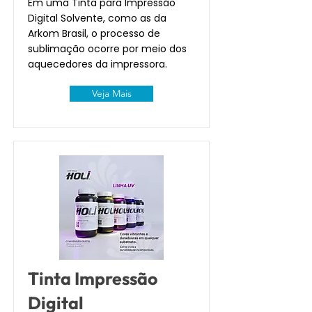
Em uma Tinta para Impressão
Digital Solvente, como as da
Arkom Brasil, o processo de
sublimação ocorre por meio dos
aquecedores da impressora.
Veja Mais
Tinta Impressão
Digital