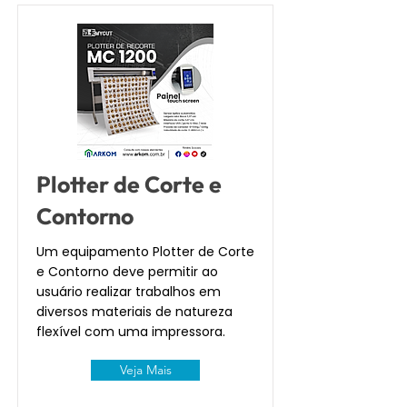
Plotter de Corte e
Contorno
Um equipamento Plotter de Corte
e Contorno deve permitir ao
usuário realizar trabalhos em
diversos materiais de natureza
flexível com uma impressora.
Veja Mais