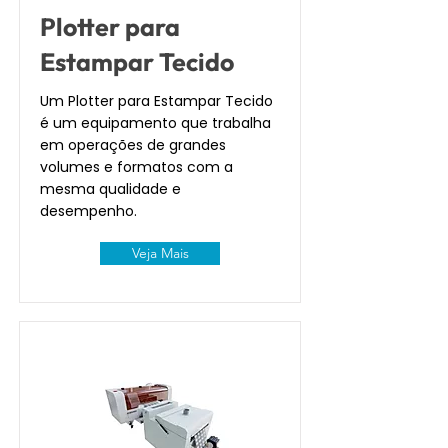
Plotter para
Estampar Tecido
Um Plotter para Estampar Tecido
é um equipamento que trabalha
em operações de grandes
volumes e formatos com a
mesma qualidade e
desempenho.
Veja Mais