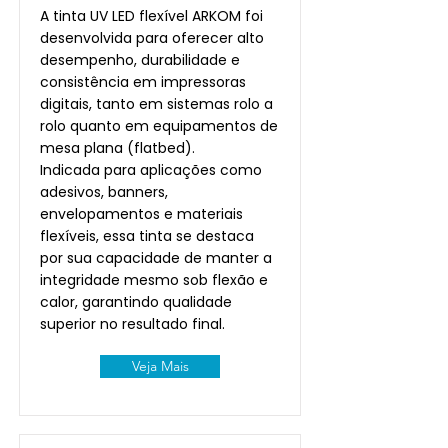
A tinta UV LED flexível ARKOM foi
desenvolvida para oferecer alto
desempenho, durabilidade e
consistência em impressoras
digitais, tanto em sistemas rolo a
rolo quanto em equipamentos de
mesa plana (flatbed).
Indicada para aplicações como
adesivos, banners,
envelopamentos e materiais
flexíveis, essa tinta se destaca
por sua capacidade de manter a
integridade mesmo sob flexão e
calor, garantindo qualidade
superior no resultado final.
Veja Mais