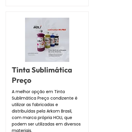
Tinta Sublimática
Preço
A melhor opção em Tinta
Sublimática Preço condizente é
utilizar as fabricadas e
distribuídas pela Arkom Brasil,
com marca própria HOLI, que
podem ser utilizadas em diversos
materiais.