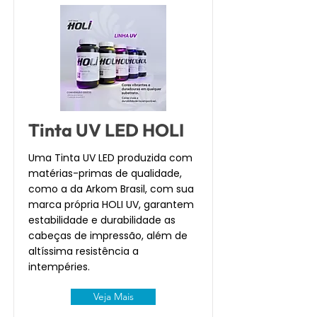
Tinta UV LED HOLI
Uma Tinta UV LED produzida com
matérias-primas de qualidade,
como a da Arkom Brasil, com sua
marca própria HOLI UV, garantem
estabilidade e durabilidade as
cabeças de impressão, além de
altíssima resistência a
intempéries.
Veja Mais