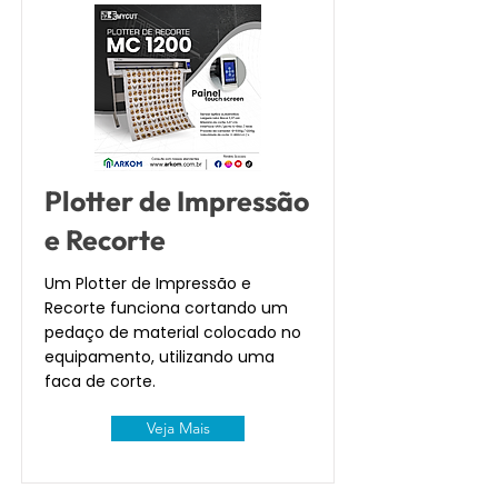
Plotter de Impressão
e Recorte
Um Plotter de Impressão e
Recorte funciona cortando um
pedaço de material colocado no
equipamento, utilizando uma
faca de corte.
Veja Mais