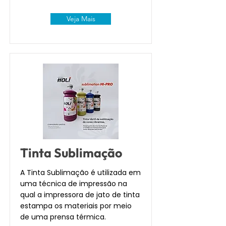
Veja Mais
Tinta Sublimação
A Tinta Sublimação é utilizada em
uma técnica de impressão na
qual a impressora de jato de tinta
estampa os materiais por meio
de uma prensa térmica.