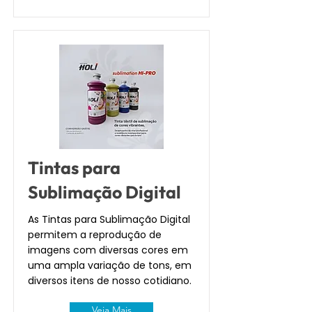
Tintas para
Sublimação Digital
As Tintas para Sublimação Digital
permitem a reprodução de
imagens com diversas cores em
uma ampla variação de tons, em
diversos itens de nosso cotidiano.
Veja Mais