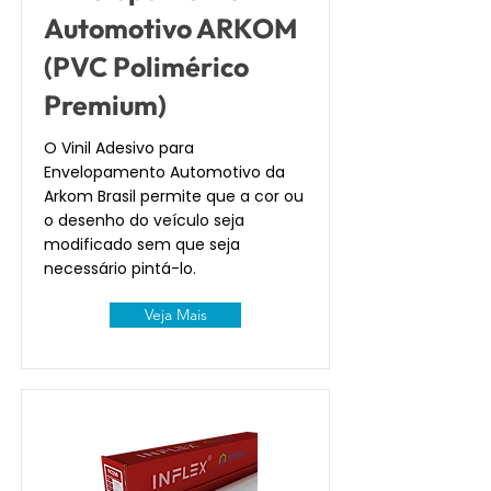
Automotivo ARKOM
(PVC Polimérico
Premium)
O Vinil Adesivo para
Envelopamento Automotivo da
Arkom Brasil permite que a cor ou
o desenho do veículo seja
modificado sem que seja
necessário pintá-lo.
Veja Mais