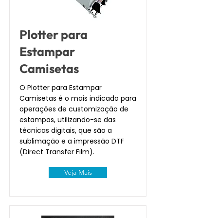
Plotter para
Estampar
Camisetas
O Plotter para Estampar
Camisetas é o mais indicado para
operações de customização de
estampas, utilizando-se das
técnicas digitais, que são a
sublimação e a impressão DTF
(Direct Transfer Film).
Veja Mais