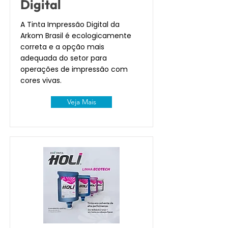
Digital
A Tinta Impressão Digital da
Arkom Brasil é ecologicamente
correta e a opção mais
adequada do setor para
operações de impressão com
cores vivas.
Veja Mais