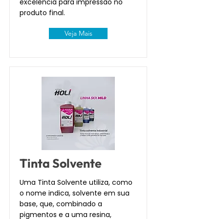
excelência para impressão no
produto final.
Veja Mais
Tinta Solvente
Uma Tinta Solvente utiliza, como
o nome indica, solvente em sua
base, que, combinado a
pigmentos e a uma resina,