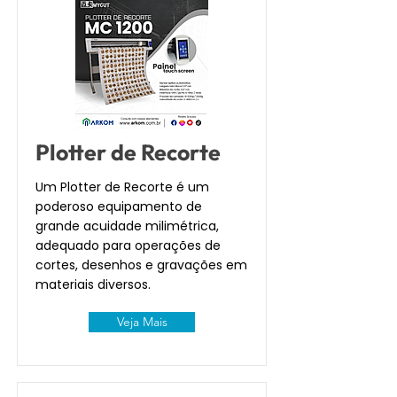
Plotter de Recorte
Um Plotter de Recorte é um
poderoso equipamento de
grande acuidade milimétrica,
adequado para operações de
cortes, desenhos e gravações em
materiais diversos.
Veja Mais