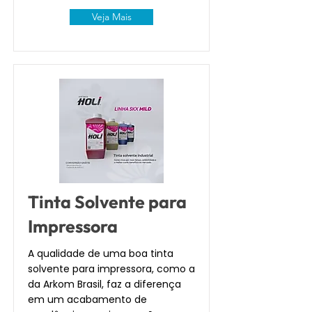
Veja Mais
Tinta Solvente para
Impressora
A qualidade de uma boa tinta
solvente para impressora, como a
da Arkom Brasil, faz a diferença
em um acabamento de