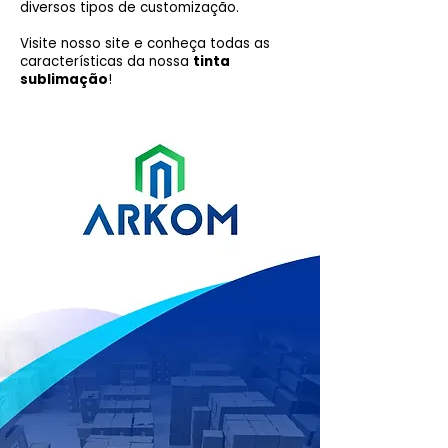
diversos tipos de customização.
Visite nosso site e conheça todas as
características da nossa
tinta
sublimação
!