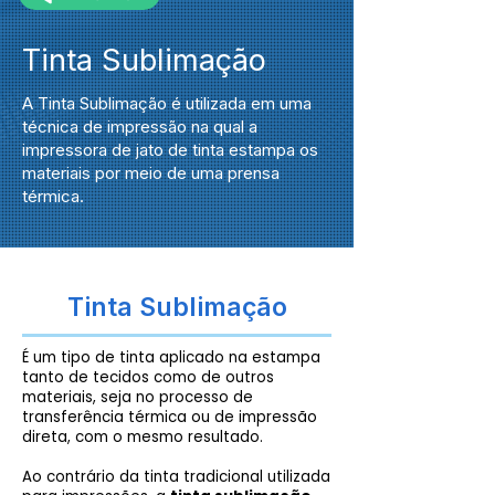
Tinta Sublimação
A Tinta Sublimação é utilizada em uma
técnica de impressão na qual a
impressora de jato de tinta estampa os
materiais por meio de uma prensa
térmica.
Tinta Sublimação
É um tipo de tinta aplicado na estampa
tanto de tecidos como de outros
materiais, seja no processo de
transferência térmica ou de impressão
direta, com o mesmo resultado.
Ao contrário da tinta tradicional utilizada