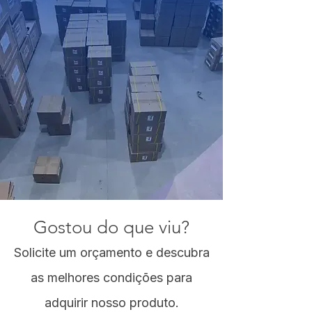
Gostou do que viu?
Solicite um orçamento e descubra
as melhores condições para
adquirir nosso produto.