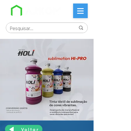
Voltar