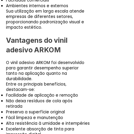
Fachadas comerciais
Ambientes internos e externos
Sua utilização em larga escala atende
empresas de diferentes setores,
proporcionando padronização visual e
impacto estético.
Vantagens do vinil
adesivo ARKOM
O vinil adesivo ARKOM foi desenvolvido
para garantir desempenho superior
tanto na aplicação quanto na
durabilidade.
Entre os principais benefícios,
destacam-se:
Facilidade de aplicação e remoção
Não deixa resíduos de cola após
retirada
Preserva a superfície original
Fácil limpeza e manutenção
Alta resistência à umidade e intempéries
Excelente absorção de tinta para