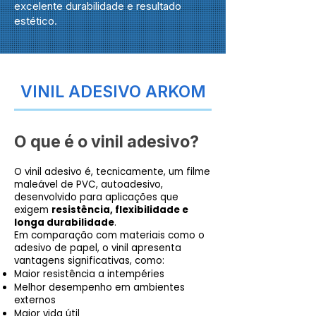
excelente durabilidade e resultado
estético.
VINIL ADESIVO ARKOM
O que é o vinil adesivo?
O vinil adesivo é, tecnicamente, um filme
maleável de PVC, autoadesivo,
desenvolvido para aplicações que
exigem
resistência, flexibilidade e
longa durabilidade
.
Em comparação com materiais como o
adesivo de papel, o vinil apresenta
vantagens significativas, como:
Maior resistência a intempéries
Melhor desempenho em ambientes
externos
Maior vida útil