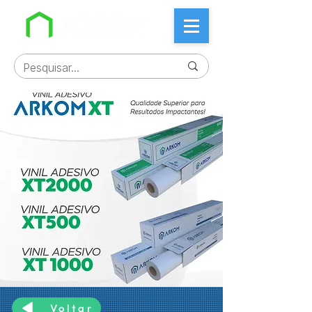
Voltar