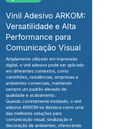
Vinil Adesivo ARKOM:
Versatilidade e Alta
Performance para
Comunicação Visual
Amplamente utilizado em impressão
digital, o vinil adesivo pode ser aplicado
em diferentes contextos, como
caminhões, residências, empresas e
ambientes comerciais, mantendo
sempre um padrão elevado de
qualidade e acabamento.
Quando corretamente instalado, o vinil
adesivo ARKOM se destaca como uma
das melhores soluções para
comunicação visual, sinalização e
decoração de ambientes, oferecendo