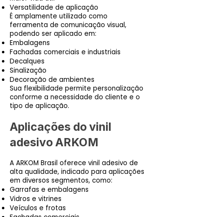
Versatilidade de aplicação
É amplamente utilizado como
ferramenta de comunicação visual,
podendo ser aplicado em:
Embalagens
Fachadas comerciais e industriais
Decalques
Sinalização
Decoração de ambientes
Sua flexibilidade permite personalização
conforme a necessidade do cliente e o
tipo de aplicação.
Aplicações do vinil
adesivo ARKOM
A ARKOM Brasil oferece vinil adesivo de
alta qualidade, indicado para aplicações
em diversos segmentos, como:
Garrafas e embalagens
Vidros e vitrines
Veículos e frotas