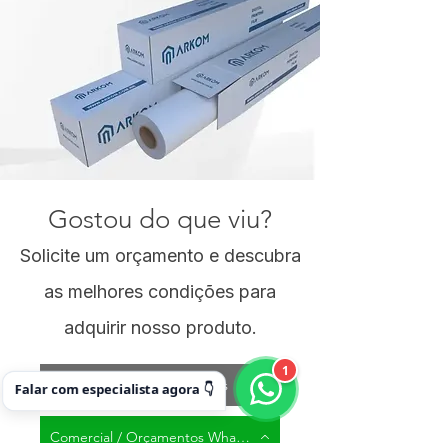
Gostou do que viu?
Solicite um orçamento e descubra
as melhores condições para
adquirir nosso produto.
1
Comercial / Orçamentos
Falar com especialista agora 👇
Comercial / Orçamentos WhatsApp