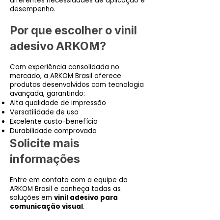
diferentes necessidades de aplicação e
desempenho.
Por que escolher o vinil
adesivo ARKOM?
Com experiência consolidada no
mercado, a ARKOM Brasil oferece
produtos desenvolvidos com tecnologia
avançada, garantindo:
Alta qualidade de impressão
Versatilidade de uso
Excelente custo-benefício
Durabilidade comprovada
Solicite mais
informações
Entre em contato com a equipe da
ARKOM Brasil e conheça todas as
soluções em
vinil adesivo para
comunicação visual
.