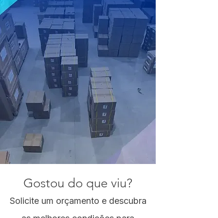
Gostou do que viu?
Solicite um orçamento e descubra