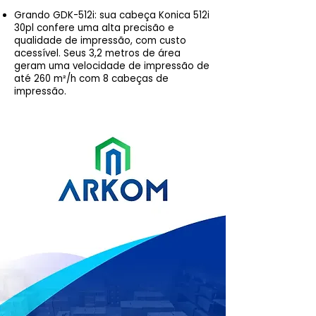
Grando GDK-512i: sua cabeça Konica 512i
30pl confere uma alta precisão e
qualidade de impressão, com custo
acessível. Seus 3,2 metros de área
geram uma velocidade de impressão de
até 260 m²/h com 8 cabeças de
impressão.