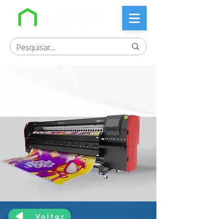
Voltar