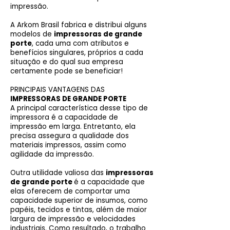
impressão.
A Arkom Brasil fabrica e distribui alguns
modelos de
impressoras de grande
porte
, cada uma com atributos e
benefícios singulares, próprios a cada
situação e do qual sua empresa
certamente pode se beneficiar!
PRINCIPAIS VANTAGENS DAS
IMPRESSORAS DE GRANDE PORTE
A principal característica desse tipo de
impressora é a capacidade de
impressão em larga. Entretanto, ela
precisa assegura a qualidade dos
materiais impressos, assim como
agilidade da impressão.
Outra utilidade valiosa das
impressoras
de grande porte
é a capacidade que
elas oferecem de comportar uma
capacidade superior de insumos, como
papéis, tecidos e tintas, além de maior
largura de impressão e velocidades
industriais. Como resultado, o trabalho