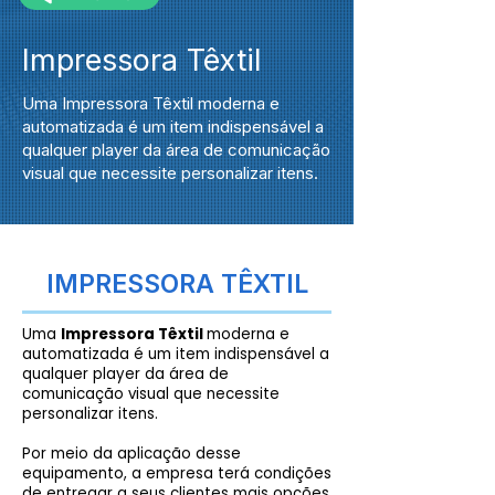
Impressora Têxtil
Uma Impressora Têxtil moderna e
automatizada é um item indispensável a
qualquer player da área de comunicação
visual que necessite personalizar itens.
IMPRESSORA TÊXTIL
Uma
Impressora Têxtil
moderna e
automatizada é um item indispensável a
qualquer player da área de
comunicação visual que necessite
personalizar itens.
Por meio da aplicação desse
equipamento, a empresa terá condições
de entregar a seus clientes mais opções