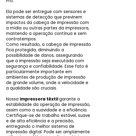
Pro.
Ela pode ser entregue com sensores e
sistemas de detecção que previnem
impactos da cabeça de impressão com
a mídia ou outras partes da impressora,
mantendo a operação contínua e sem
contratempos.
Como resultado, a cabeça de impressão
fica protegida, diminuindo a
possibilidade de danos, assegurando
que a impressão seja executada com
segurança e confiabilidade. Esse fato é
particularmente importante em
ambientes de produção de impressão
de grande volume, onde a velocidade e
a qualidade são cruciais.
Nossa
impressora têxtil
garante a
estabilidade da operação de impressão,
assim como a suavidade e a eficiência.
Certifique-se de trabalho estável, suave
e de alta eficiência e a precisão,
entregando o melhor sistema de
impressão digital. Pode ser amplamente