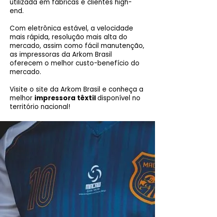
utilizada em fábricas e clientes high-
end.
Com eletrônica estável, a velocidade
mais rápida, resolução mais alta do
mercado, assim como fácil manutenção,
as impressoras da Arkom Brasil
oferecem o melhor custo-benefício do
mercado.
Visite o site da Arkom Brasil e conheça a
melhor
impressora têxtil
disponível no
território nacional!