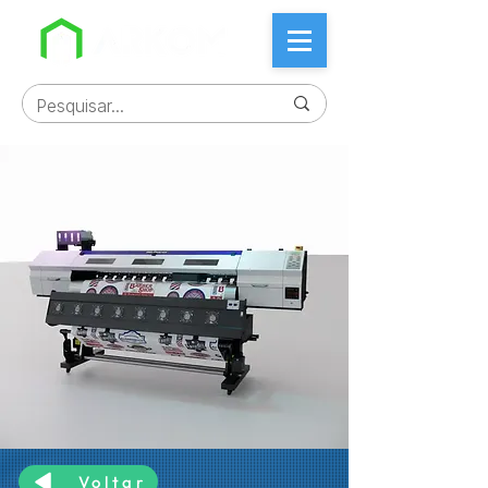
Voltar