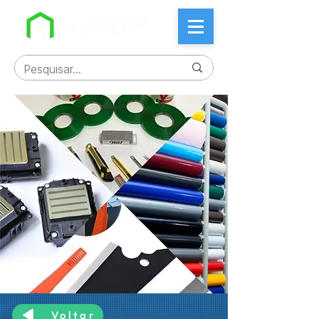
Voltar