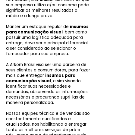
sua empresa utiliza e/ou consome pode
significar os melhores resultados a
médio e a longo prazo.
Manter um estoque regular de
insumos
para comunicação visual
, bem como
possuir uma logística adequada para
entrega, deve ser o principal diferencial
a ser considerado ao selecionar o
fornecedor para sua empresa.
A Arkom Brasil visa ser uma parceira de
seus clientes e consumidores, para fazer
mais que entregar
insumos para
comunicação visual
, e sim visando
identificar suas necessidades e
demandas, absorvendo as informações
necessárias e procurando supri-las de
maneira personalizada.
Nossas equipes técnica e de vendas são
constantemente qualificadas e
atualizadas, nos habilitando a entregar
tanto os melhores serviços de pré e