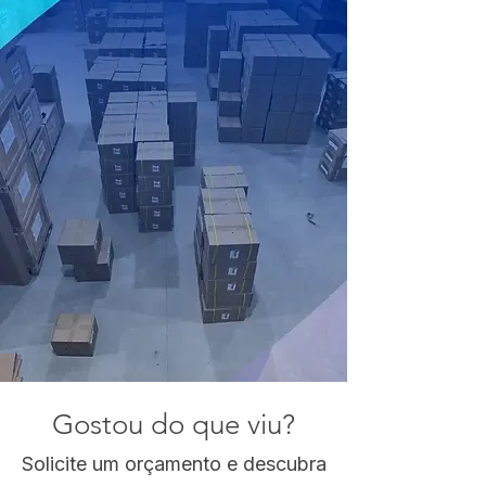
Gostou do que viu?
Solicite um orçamento e descubra