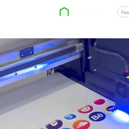
EMPRESA
IMPRESSORAS