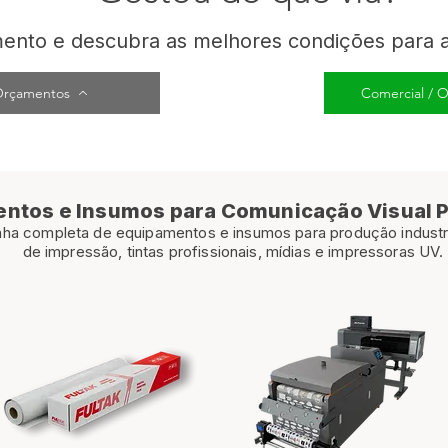
mento e descubra as melhores condições para a
Orçamentos
Comercial /
ntos e Insumos para Comunicação Visual P
ha completa de equipamentos e insumos para produção industrial
de impressão, tintas profissionais, mídias e impressoras UV.