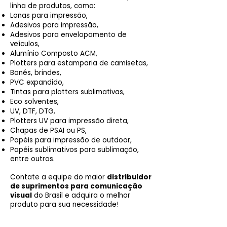
linha de produtos, como:
Lonas para impressão,
Adesivos para impressão,
Adesivos para envelopamento de
veículos,
Alumínio Composto ACM,
Plotters para estamparia de camisetas,
Bonés, brindes,
PVC expandido,
Tintas para plotters sublimativas,
Eco solventes,
UV, DTF, DTG,
Plotters UV para impressão direta,
Chapas de PSAI ou PS,
Papéis para impressão de outdoor,
Papéis sublimativos para sublimação,
entre outros.
Contate a equipe do maior
distribuidor
de suprimentos para comunicação
visual
do Brasil e adquira o melhor
produto para sua necessidade!