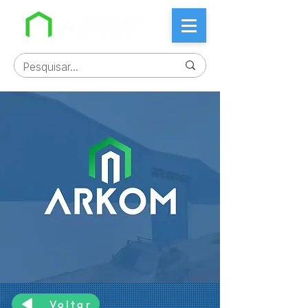
Voltar