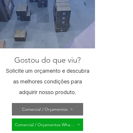
Gostou do que viu?
Solicite um orçamento e descubra
as melhores condições para
adquirir nosso produto.
Comercial / Orçamentos
Comercial / Orçamentos WhatsApp