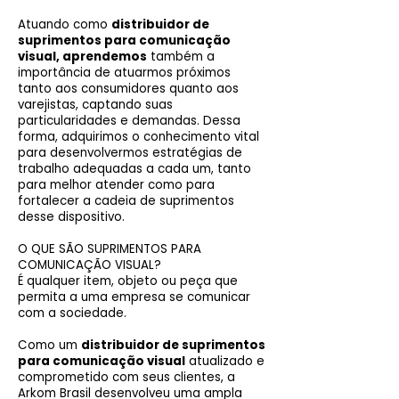
Atuando como
distribuidor de
suprimentos para comunicação
visual, aprendemos
também a
importância de atuarmos próximos
tanto aos consumidores quanto aos
varejistas, captando suas
particularidades e demandas. Dessa
forma, adquirimos o conhecimento vital
para desenvolvermos estratégias de
trabalho adequadas a cada um, tanto
para melhor atender como para
fortalecer a cadeia de suprimentos
desse dispositivo.
O QUE SÃO SUPRIMENTOS PARA
COMUNICAÇÃO VISUAL?
É qualquer item, objeto ou peça que
permita a uma empresa se comunicar
com a sociedade.
Como um
distribuidor de suprimentos
para comunicação visual
atualizado e
comprometido com seus clientes, a
Arkom Brasil desenvolveu uma ampla