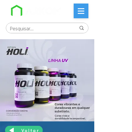
Voltar