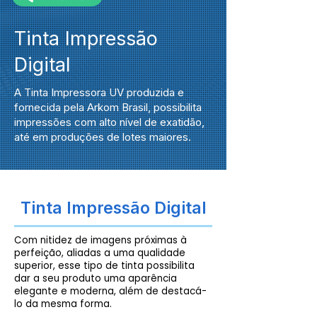
Tinta Impressão
Digital
A Tinta Impressora UV produzida e
fornecida pela Arkom Brasil, possibilita
impressões com alto nível de exatidão,
até em produções de lotes maiores.
Tinta Impressão Digital
Com nitidez de imagens próximas à
perfeição, aliadas a uma qualidade
superior, esse tipo de tinta possibilita
dar a seu produto uma aparência
elegante e moderna, além de destacá-
lo da mesma forma.