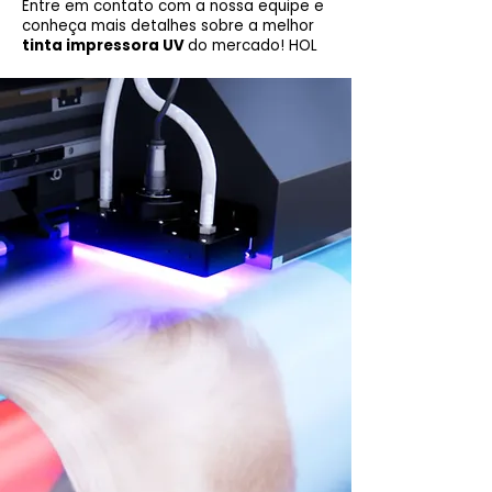
Entre em contato com a nossa equipe e
conheça mais detalhes sobre a melhor
tinta impressora UV
do mercado! HOL