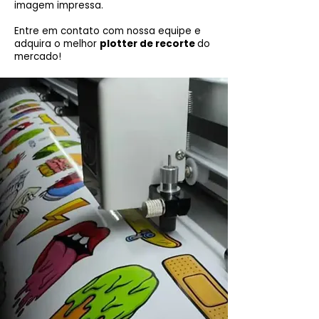
imagem impressa.
Entre em contato com nossa equipe e
adquira o melhor
plotter de recorte
do
mercado!