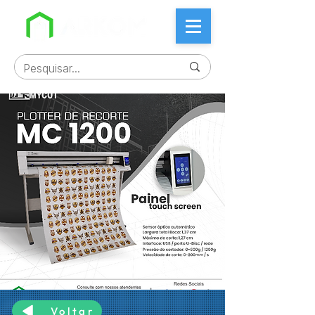
Voltar