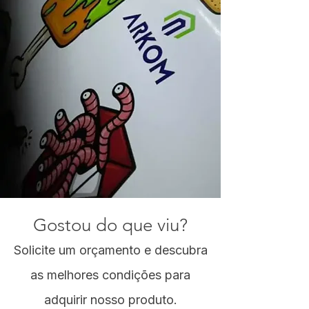
Gostou do que viu?
Solicite um orçamento e descubra
as melhores condições para
adquirir nosso produto.